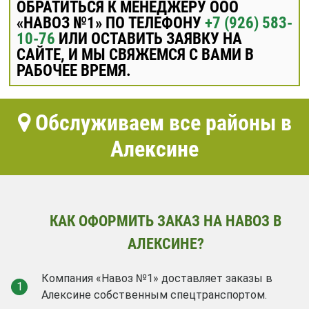
ОБРАТИТЬСЯ К МЕНЕДЖЕРУ ООО
«НАВОЗ №1» ПО ТЕЛЕФОНУ
+7 (926) 583-
10-76
ИЛИ ОСТАВИТЬ ЗАЯВКУ НА
САЙТЕ, И МЫ СВЯЖЕМСЯ С ВАМИ В
РАБОЧЕЕ ВРЕМЯ.
Обслуживаем все районы в
Алексине
КАК ОФОРМИТЬ ЗАКАЗ НА НАВОЗ В
АЛЕКСИНЕ?
Компания «Навоз №1» доставляет заказы в
1
Алексине собственным спецтранспортом.