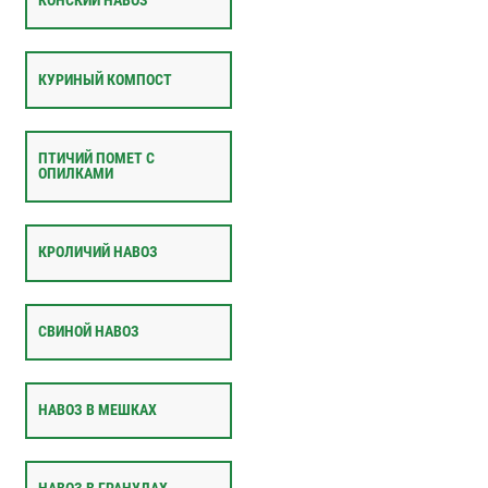
КОНСКИЙ НАВОЗ
КУРИНЫЙ КОМПОСТ
ПТИЧИЙ ПОМЕТ С
ОПИЛКАМИ
КРОЛИЧИЙ НАВОЗ
СВИНОЙ НАВОЗ
НАВОЗ В МЕШКАХ