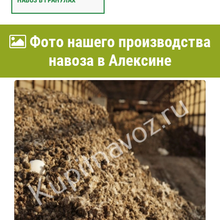
НАВОЗ В ГРАНУЛАХ
Фото нашего производства
навоза в Алексине