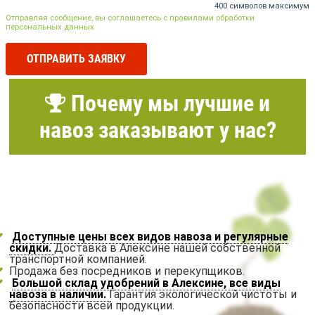
400 символов максимум
Отправляя сообщение, вы соглашаетесь с правилами обработки
персональных данных
ОТПРАВИТЬ ЗАЯВКУ
Почему мы лучшие и
навоз заказывают у нас?
Доступные цены всех видов навоза и регулярные
скидки.
Доставка в Алексине нашей собственной
транспортной компанией.
Продажа без посредников и перекупщиков.
Большой склад удобрений в Алексине, все виды
навоза в наличии.
Гарантия экологической чистоты и
безопасности всей продукции.