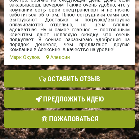
заказываешь вечером. Также очень удобно, что у
компании есть свой спецтранспорт и не нужно
заботиться об этом. Плюс сотрудники сами все
выгружают. Доставка и погрузка/выгрузка
оплачиваются отдельно, но цена вполне
адекватная. Ну и самое главное — постоянным
клиентам дают неплохую скидку, что очень
подкупает. Я сейчас заказываю удобрения на
порядок дешевле, чем предлагают другие
компании в Алексине. А качество на уровне!
Марк Окулов
Алексин
ОСТАВИТЬ ОТЗЫВ
ПРЕДЛОЖИТЬ ИДЕЮ
ПОЖАЛОВАТЬСЯ