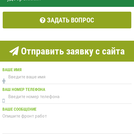
ЗАДАТЬ ВОПРОС
Отправить заявку с сайта
ВАШЕ ИМЯ
ВАШ НОМЕР ТЕЛЕФОНА
ВАШЕ СООБЩЕНИЕ