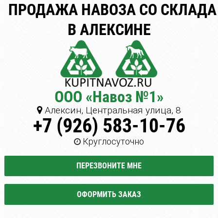
ПРОДАЖА НАВОЗА СО СКЛАДА
В АЛЕКСИНЕ
ООО «Навоз №1»
Алексин, Центральная улица, 8
+7 (926) 583-10-76
Круглосуточно
ПЕРЕЗВОНИТЕ МНЕ
ОФОРМИТЬ ЗАКАЗ