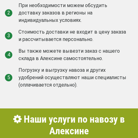
При необходимости можем обсудить
2
доставку заказов в регионы на
индивидуальных условиях.
Стоимость доставки не входит в цену заказа
3
и рассчитывается персонально.
Вы также можете вывезти заказ с нашего
4
склада в Алексине самостоятельно.
Погрузку и выгрузку навоза и других
5
удобрений осуществляют наши специалисты
(оплачивается отдельно).
Наши услуги по навозу в
Алексине