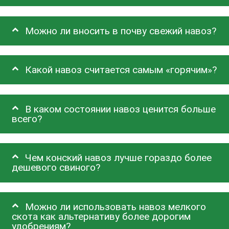
Можно ли вносить в почву свежий навоз?
Какой навоз считается самым «горячим»?
В каком состоянии навоз ценится больше
всего?
Чем конский навоз лучше гораздо более
дешевого свиного?
Можно ли использовать навоз мелкого
скота как альтернативу более дорогим
удобрениям?