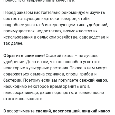
полностью уверенными в качестве.
Перед заказом настоятельно рекомендуем изучить
соответствующие карточки товаров, чтобы
подробнее узнать об интересующем типе удобрений,
преимуществах, недостатках, возможностях их
использования в сельском хозяйстве, садоводстве и
так далее.
Обратите внимание!
Свежий навоз — не лучшее
удобрение. Дело в том, что он способен угнетать
некоторые культурные растения. Также в нем могут
содержаться семена сорняков, споры грибов и
бактерии. Поэтому если вы покупаете
свежий навоз
,
необходимо некоторое время хранить его в
навозохранилище, давая перепреть, и только после
этого использовать.
В ассортименте
свежий, перепревший, жидкий навоз