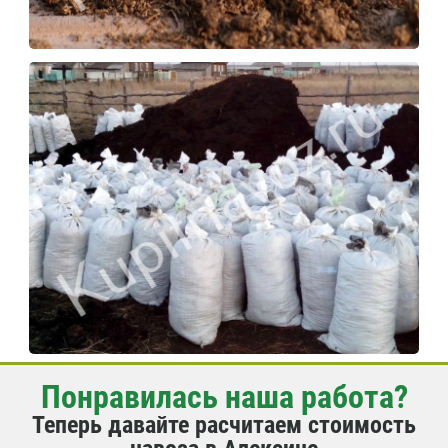
Понравилась наша работа?
Теперь давайте расчитаем стоимость