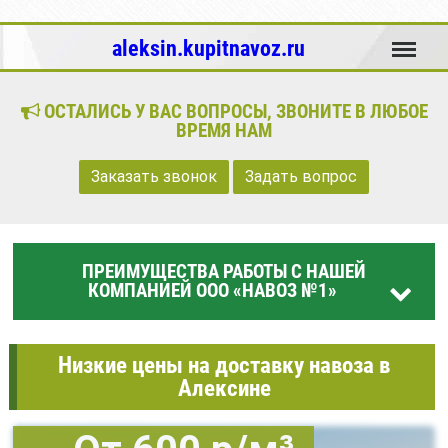
Меню
aleksin.kupitnavoz.ru
ОСТАЛИСЬ У ВАС ВОПРОСЫ, ЗВОНИТЕ В ЛЮБОЕ
ВРЕМЯ НАМ
Заказать звонок
Задать вопрос
ПРЕИМУЩЕСТВА РАБОТЫ С НАШЕЙ
КОМПАНИЕЙ ООО «НАВОЗ №1»
Низкие цены на доставку навоза в
Алексине