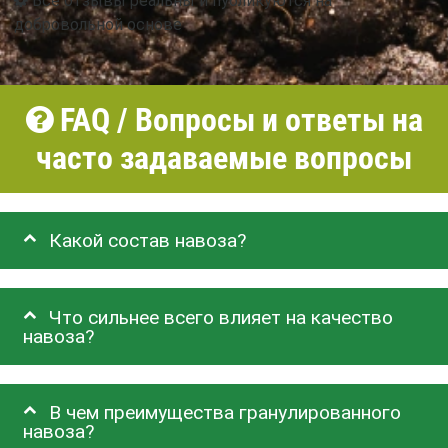
Все отзывы реальны и публикуются на
добровольной основе
FAQ / Вопросы и ответы на
часто задаваемые вопросы
Какой состав навоза?
Что сильнее всего влияет на качество
навоза?
В чем преимущества гранулированного
навоза?