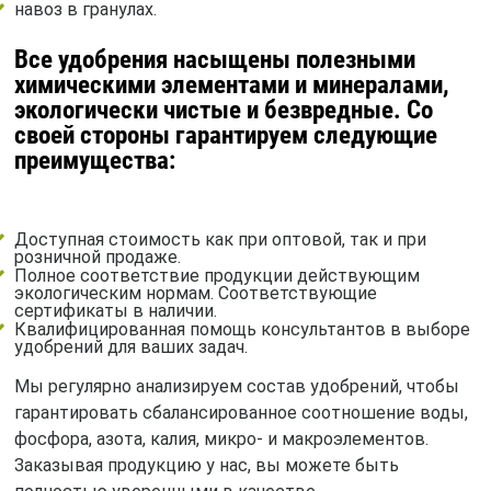
навоз в гранулах.
Все удобрения насыщены полезными
химическими элементами и минералами,
экологически чистые и безвредные. Со
своей стороны гарантируем следующие
преимущества:
Доступная стоимость как при оптовой, так и при
розничной продаже.
Полное соответствие продукции действующим
экологическим нормам. Соответствующие
сертификаты в наличии.
Квалифицированная помощь консультантов в выборе
удобрений для ваших задач.
Мы регулярно анализируем состав удобрений, чтобы
гарантировать сбалансированное соотношение воды,
фосфора, азота, калия, микро- и макроэлементов.
Заказывая продукцию у нас, вы можете быть