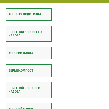
КОНСКАЯ ПОДСТИЛКА
ПЕРЕГНОЙ КОРОВЬЕГО
НАВОЗА
КОРОВИЙ НАВОЗ
ВЕРМИКОМПОСТ
ПЕРЕГНОЙ КОНСКОГО
НАВОЗА