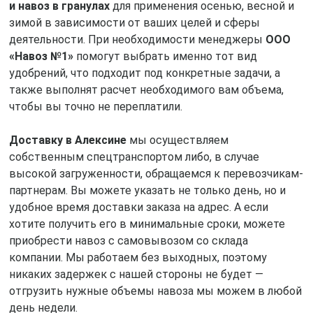
и навоз в гранулах
для применения осенью, весной и
зимой в зависимости от ваших целей и сферы
деятельности. При необходимости менеджеры
ООО
«Навоз №1»
помогут выбрать именно тот вид
удобрений, что подходит под конкретные задачи, а
также выполнят расчет необходимого вам объема,
чтобы вы точно не переплатили.
Доставку в Алексине
мы осуществляем
собственным спецтранспортом либо, в случае
высокой загруженности, обращаемся к перевозчикам-
партнерам. Вы можете указать не только день, но и
удобное время доставки заказа на адрес. А если
хотите получить его в минимальные сроки, можете
приобрести навоз с самовывозом со склада
компании. Мы работаем без выходных, поэтому
никаких задержек с нашей стороны не будет —
отгрузить нужные объемы навоза мы можем в любой
день недели.