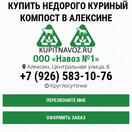
КУПИТЬ НЕДОРОГО КУРИНЫЙ
КОМПОСТ В АЛЕКСИНЕ
ООО «Навоз №1»
Алексин, Центральная улица, 8
+7 (926) 583-10-76
Круглосуточно
ПЕРЕЗВОНИТЕ МНЕ
ОФОРМИТЬ ЗАКАЗ