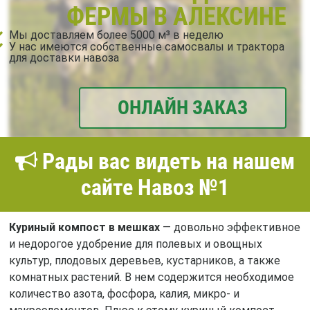
ФЕРМЫ В АЛЕКСИНЕ
Мы доставляем более 5000 м³ в неделю
У нас имеются собственные самосвалы и трактора
для доставки навоза
ОНЛАЙН ЗАКАЗ
Рады вас видеть на нашем
сайте Навоз №1
Куриный компост в мешках
— довольно эффективное
и недорогое удобрение для полевых и овощных
культур, плодовых деревьев, кустарников, а также
комнатных растений. В нем содержится необходимое
количество азота, фосфора, калия, микро- и