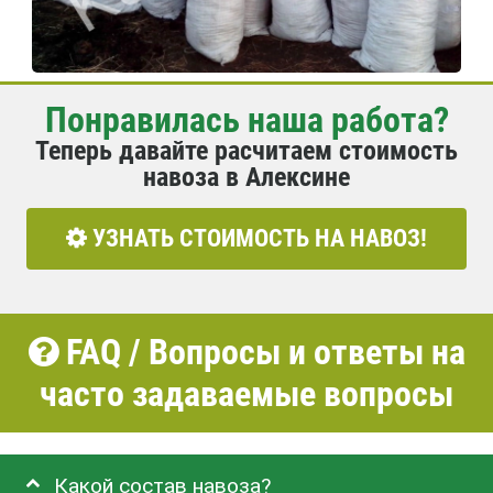
Понравилась наша работа?
Теперь давайте расчитаем стоимость
навоза в Алексине
УЗНАТЬ СТОИМОСТЬ НА НАВОЗ!
FAQ / Вопросы и ответы на
часто задаваемые вопросы
Какой состав навоза?