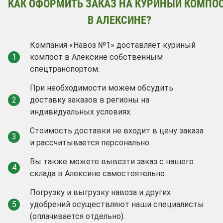
КАК ОФОРМИТЬ ЗАКАЗ НА КУРИНЫЙ КОМПО
В АЛЕКСИНЕ?
Компания «Навоз №1» доставляет куриный
1
компост в Алексине собственным
спецтранспортом.
При необходимости можем обсудить
2
доставку заказов в регионы на
индивидуальных условиях.
Стоимость доставки не входит в цену заказа
3
и рассчитывается персонально.
Вы также можете вывезти заказ с нашего
4
склада в Алексине самостоятельно.
Погрузку и выгрузку навоза и других
5
удобрений осуществляют наши специалисты
(оплачивается отдельно).