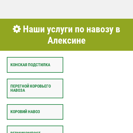
Наши услуги по навозу в
Алексине
КОНСКАЯ ПОДСТИЛКА
ПЕРЕГНОЙ КОРОВЬЕГО
НАВОЗА
КОРОВИЙ НАВОЗ