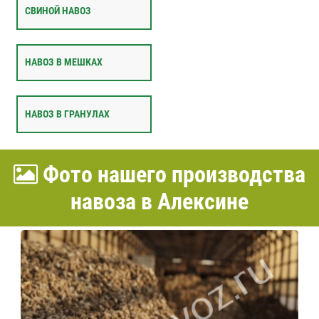
СВИНОЙ НАВОЗ
НАВОЗ В МЕШКАХ
НАВОЗ В ГРАНУЛАХ
Фото нашего производства
навоза в Алексине