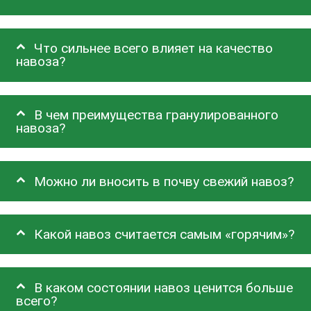
Что сильнее всего влияет на качество
навоза?
В чем преимущества гранулированного
навоза?
Можно ли вносить в почву свежий навоз?
Какой навоз считается самым «горячим»?
В каком состоянии навоз ценится больше
всего?