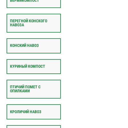
ВЕРМИКОМПОСТ
ПЕРЕГНОЙ КОНСКОГО
НАВОЗА
КОНСКИЙ НАВОЗ
КУРИНЫЙ КОМПОСТ
ПТИЧИЙ ПОМЕТ С
ОПИЛКАМИ
КРОЛИЧИЙ НАВОЗ