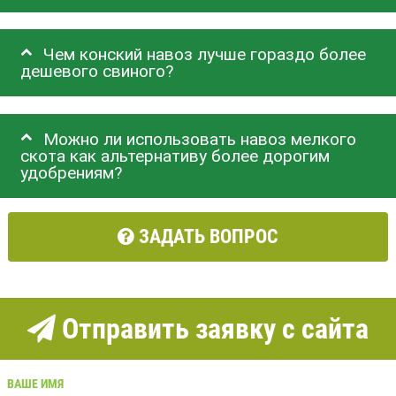
Чем конский навоз лучше гораздо более
дешевого свиного?
Можно ли использовать навоз мелкого
скота как альтернативу более дорогим
удобрениям?
ЗАДАТЬ ВОПРОС
Отправить заявку с сайта
ВАШЕ ИМЯ